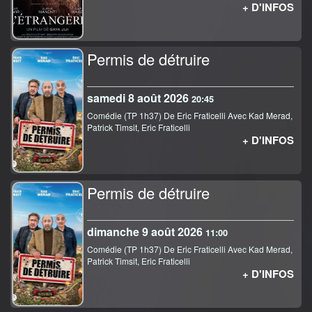
+ D'INFOS
Permis de détruire
samedi 8 août 2026
20:45
Comédie (TP 1h37) De Eric Fraticelli Avec Kad Merad,
Patrick Timsit, Eric Fraticelli
+ D'INFOS
Permis de détruire
dimanche 9 août 2026
11:00
Comédie (TP 1h37) De Eric Fraticelli Avec Kad Merad,
Patrick Timsit, Eric Fraticelli
+ D'INFOS